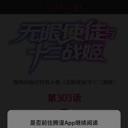
点击加载上一章节
是否前往腾漫App继续阅读