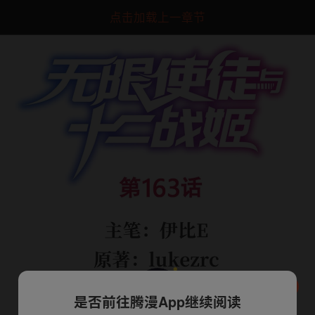
点击加载上一章节
是否前往腾漫App继续阅读