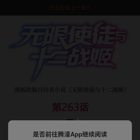
点击加载上一章节
是否前往腾漫App继续阅读