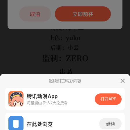
本章节仅支持App阅读，可打开App新用
户7天免费看
取消
立即前往
继续浏览精彩内容
腾讯动漫App
打开APP
海量漫画 新人7天免费看
App免费看
在此处浏览
继续
下一话
腾漫App免费看