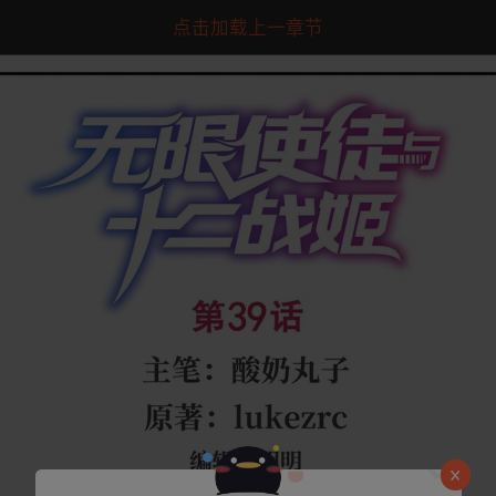
点击加载上一章节