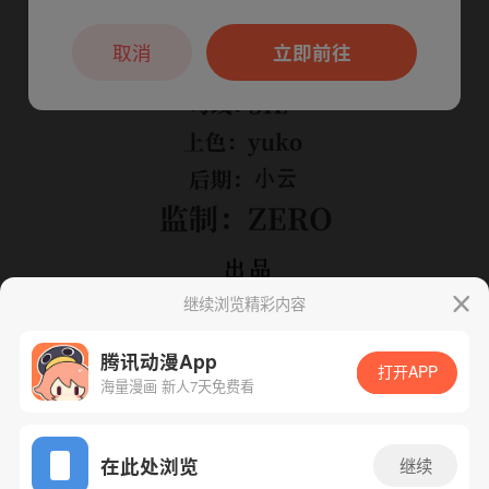
本章节仅支持App阅读，可打开App新用
户7天免费看
取消
立即前往
继续浏览精彩内容
腾讯动漫App
打开APP
海量漫画 新人7天免费看
App免费看
在此处浏览
继续
下一话
腾漫App免费看