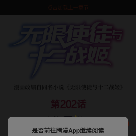
点击加载上一章节
是否前往腾漫App继续阅读