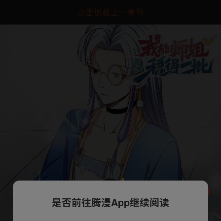
点击加载上一章节
是否前往腾漫App继续阅读