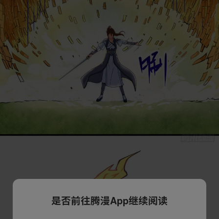
是否前往腾漫App继续阅读