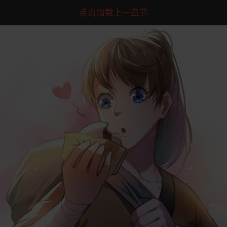
点击加载上一章节