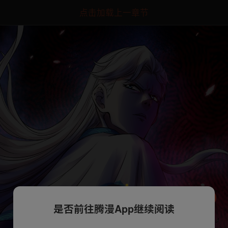
点击加载上一章节
是否前往腾漫App继续阅读