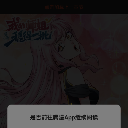
点击加载上一章节
是否前往腾漫App继续阅读