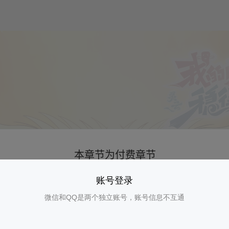
账号登录
微信和QQ是两个独立账号，账号信息不互通