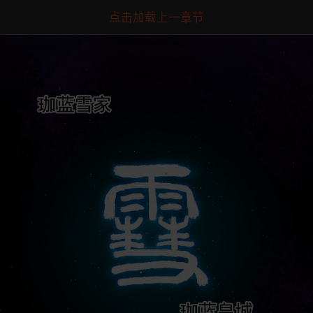
点击加载上一章节