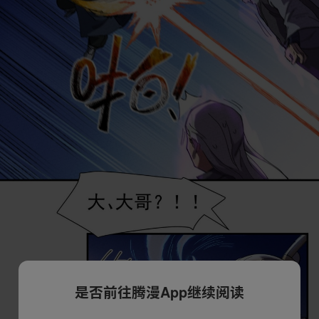
是否前往腾漫App继续阅读