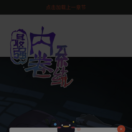
点击加载上一章节