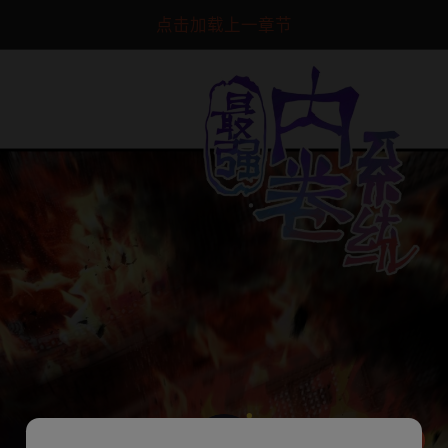
点击加载上一章节