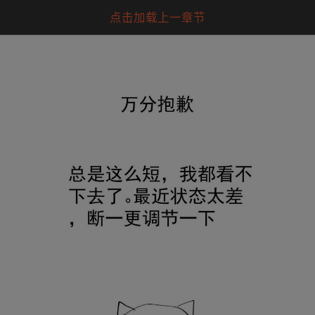
点击加载上一章节