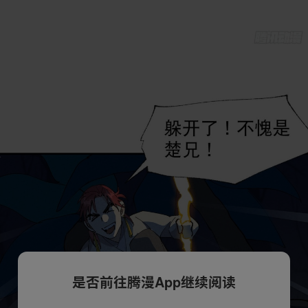
是否前往腾漫App继续阅读