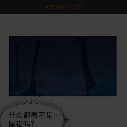
点击加载上一章节