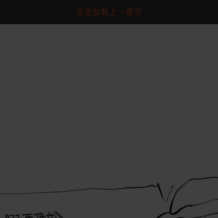
点击加载上一章节