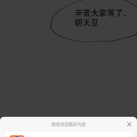
继续浏览精彩内容