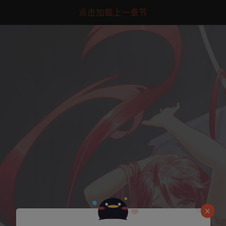
点击加载上一章节