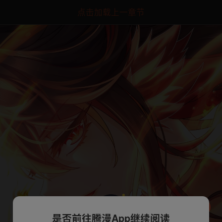
点击加载上一章节
是否前往腾漫App继续阅读