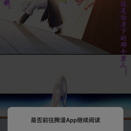
是否前往腾漫App继续阅读