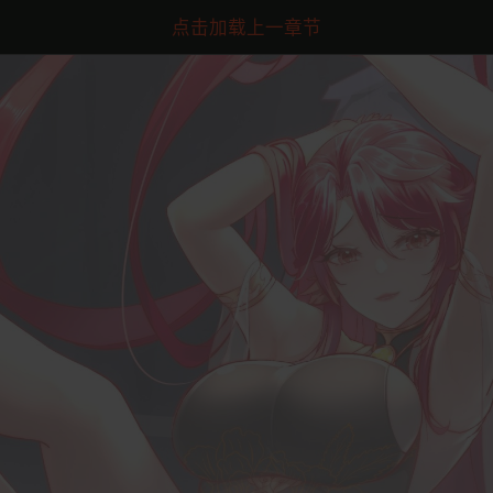
点击加载上一章节