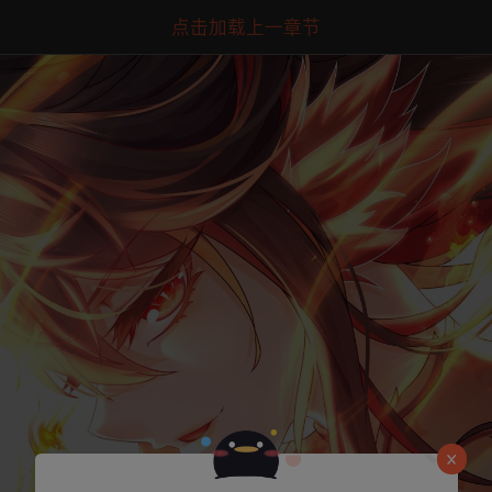
点击加载上一章节
是否前往腾漫App继续阅读