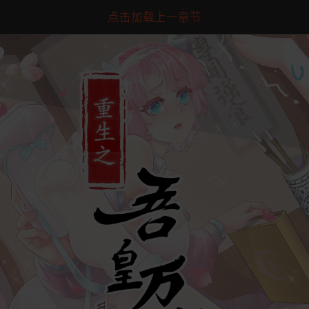
点击加载上一章节