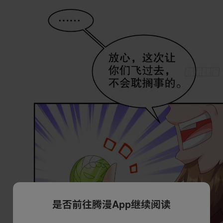
是否前往腾漫App继续阅读