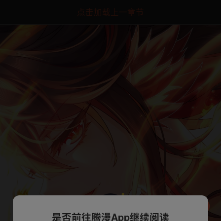
点击加载上一章节
是否前往腾漫App继续阅读