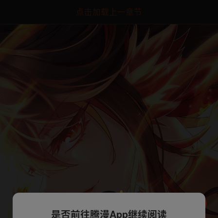
点击加载上一章节
是否前往腾漫App继续阅读