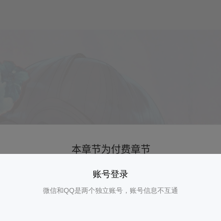
账号登录
微信和QQ是两个独立账号，账号信息不互通