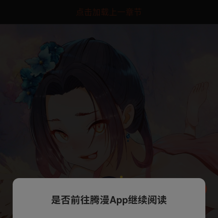
点击加载上一章节
是否前往腾漫App继续阅读