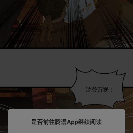
是否前往腾漫App继续阅读