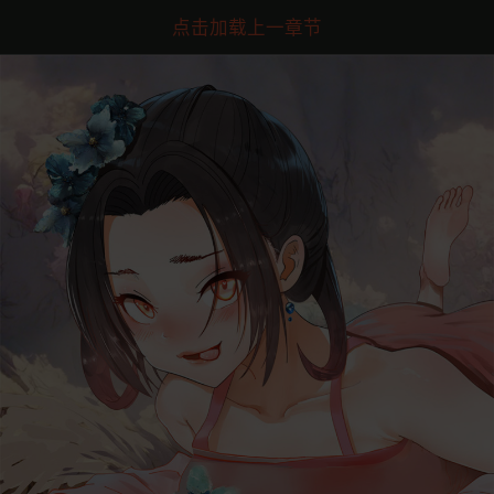
点击加载上一章节