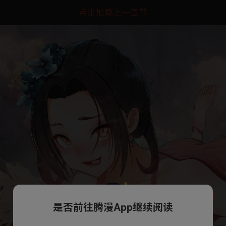
点击加载上一章节
是否前往腾漫App继续阅读