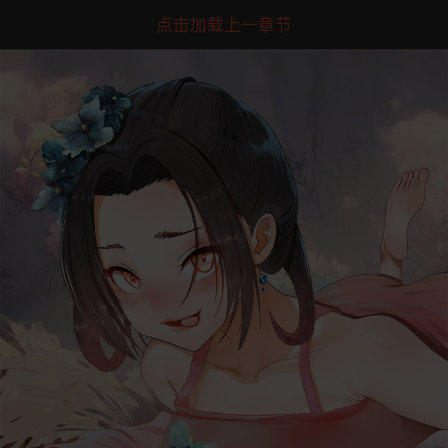
点击加载上一章节