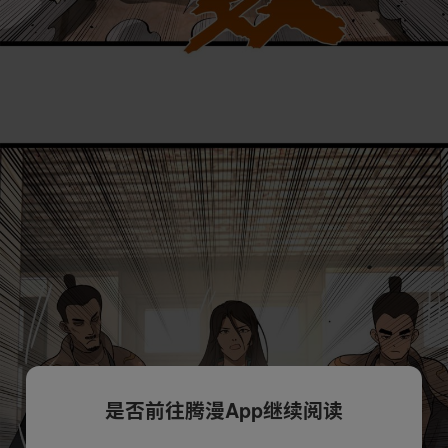
是否前往腾漫App继续阅读