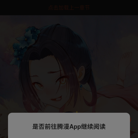
点击加载上一章节
是否前往腾漫App继续阅读