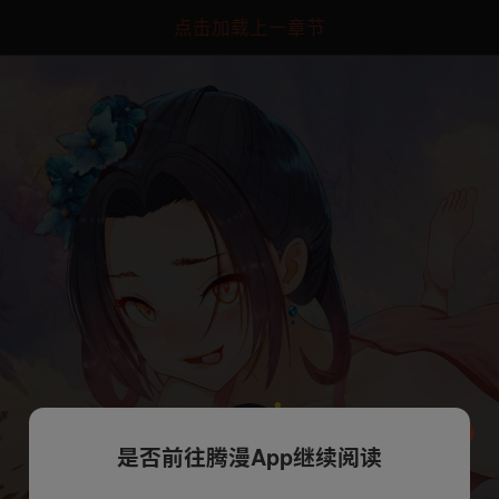
点击加载上一章节
是否前往腾漫App继续阅读