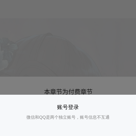
账号登录
微信和QQ是两个独立账号，账号信息不互通