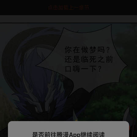
点击加载上一章节
是否前往腾漫App继续阅读