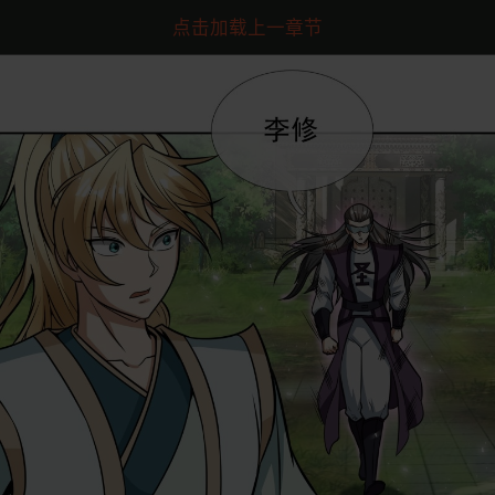
点击加载上一章节