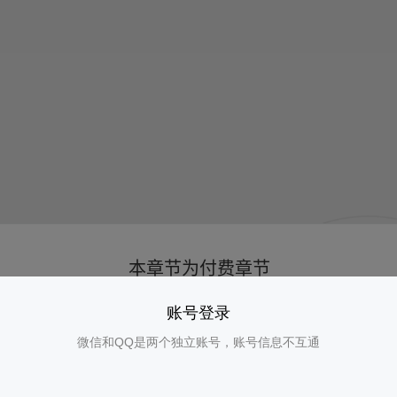
账号登录
微信和QQ是两个独立账号，账号信息不互通