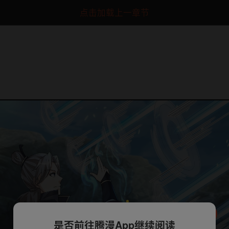
点击加载上一章节
是否前往腾漫App继续阅读