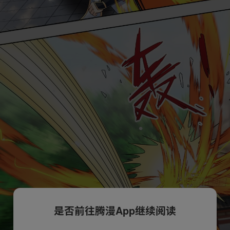
是否前往腾漫App继续阅读