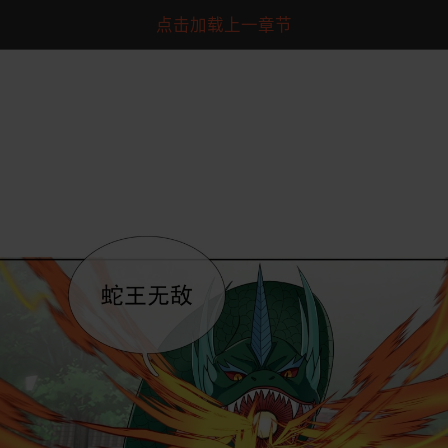
点击加载上一章节