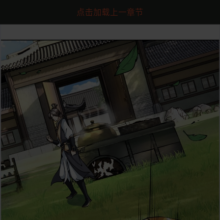
点击加载上一章节