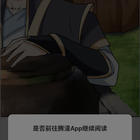
是否前往腾漫App继续阅读