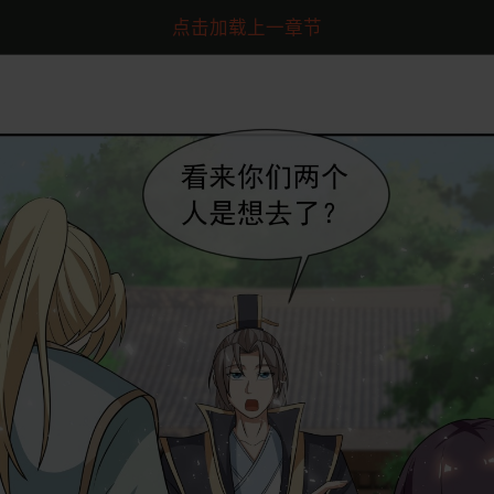
点击加载上一章节