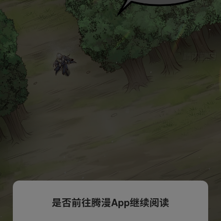
是否前往腾漫App继续阅读