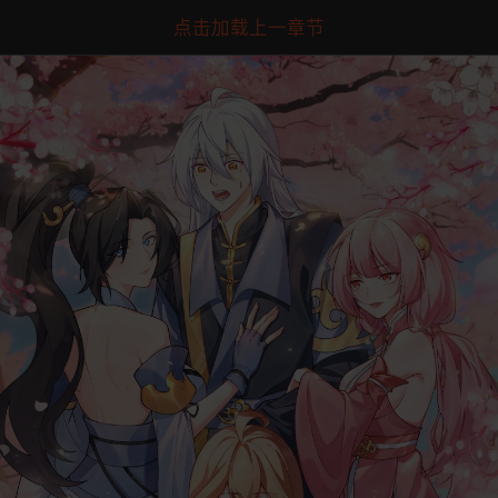
点击加载上一章节