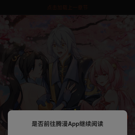
点击加载上一章节
是否前往腾漫App继续阅读