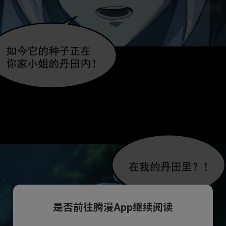
是否前往腾漫App继续阅读