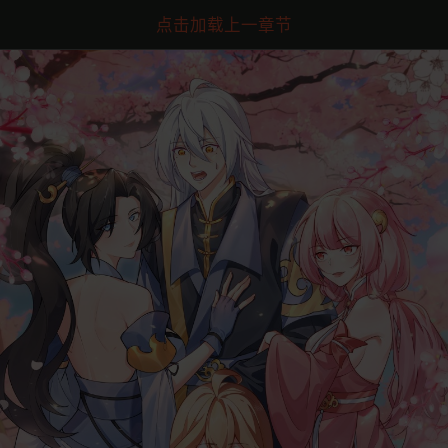
点击加载上一章节