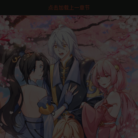
点击加载上一章节