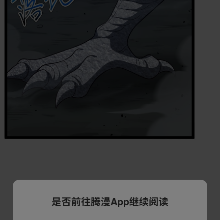
是否前往腾漫App继续阅读