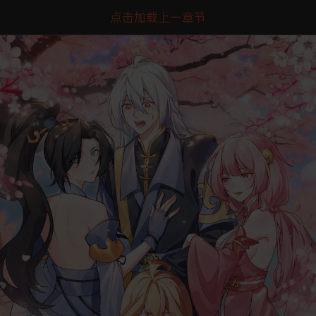
点击加载上一章节