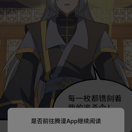
是否前往腾漫App继续阅读