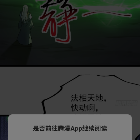
是否前往腾漫App继续阅读