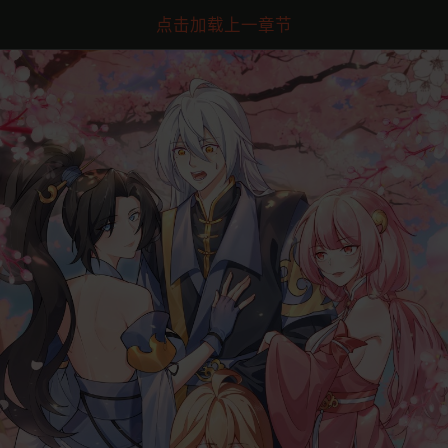
点击加载上一章节