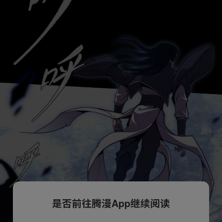
是否前往腾漫App继续阅读