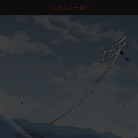
点击加载上一章节