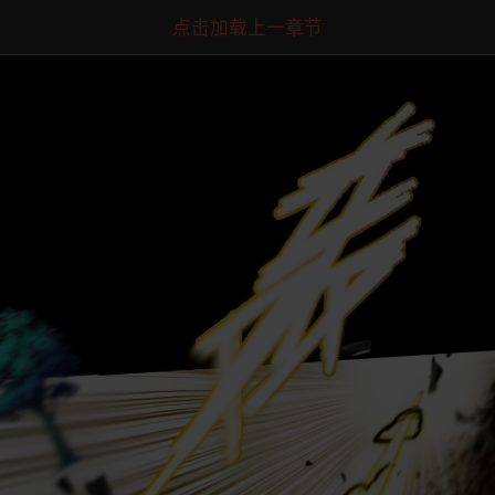
点击加载上一章节