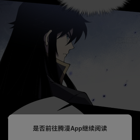
是否前往腾漫App继续阅读