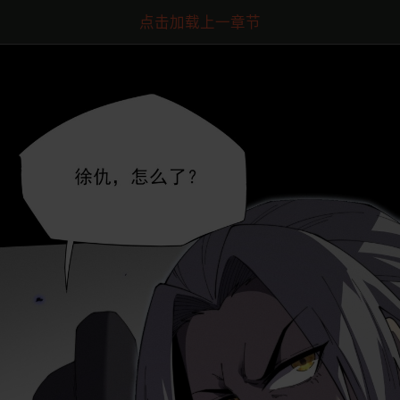
点击加载上一章节