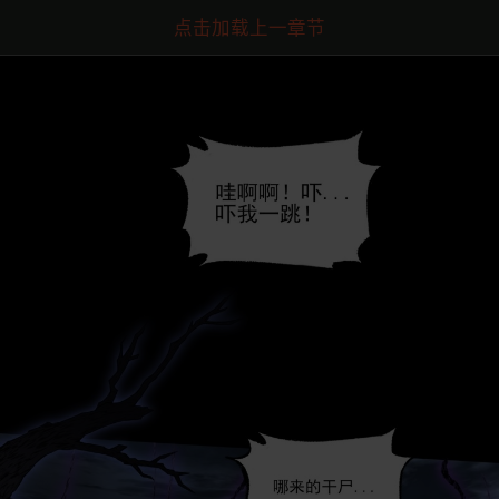
点击加载上一章节