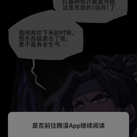
是否前往腾漫App继续阅读