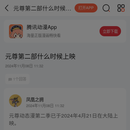
元尊第二部什么时候上映
打开APP
腾讯动漫App
立即下载
海量正版漫画畅快看
元尊第二部什么时候上映
2024年11月08日 11:32
1个回答
凤凰之拥
2024年11月08日 11:32
元尊动态漫第二季已于2024年4月21日在大陆上
映。