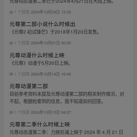
元尊动态漫第二季已于2024年4月21日在大陆上映。
1 个回答
2024年10月24日 12:20
元尊第二部小说什么时候出
《元尊2·初试锋芒》于2018年1月20日发售。
1 个回答
2024年10月21日 00:00
元尊动漫什么时候上映
《元尊》动漫于5月30日上映。
1 个回答
2024年10月14日 16:40
元尊动漫第二部
目前参考资料未提及元尊动漫第二部的相关制作情况，对
不起，根据检索到的信息，我不知道如何回答。
1 个回答
2024年10月13日 04:07
元尊第二季什么时候上映
元尊动态漫第二季：力挽狂澜上映于 2024 年 4 月 21 日