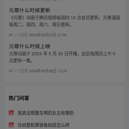
元尊什么时候更新
《元尊》动画于腾讯视频每周四 10 点会员更新。元尊漫画
每周二、周四、周六、周日更新。
1 个回答
2024年09月23日 21:55
元尊什么时候上映
元尊动画于 2024 年 5 月 30 日开播，此后每周四上午十
点更新一集。
1 个回答
2024年08月28日 12:29
热门问答
我真没想重生啊的女主有哪些
1
沈幼楚和萧容鱼结局怎么样
2