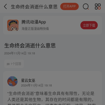
生命终会消逝什么意思
打开APP
腾讯动漫App
立即下载
海量正版漫画畅快看
生命终会消逝什么意思
2024年11月14日 19:18
1个回答
星云女巫
2024年11月14日 19:18
“生命终会消逝”意味着生命具有有限性，无论是
人类还是其他生物，其存在的时间都是有限的，