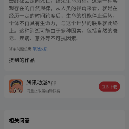
最终都会走向死亡，结束生命历程。这是一种客
观存在的自然规律，从人类的视角来看，就是在
经历一定的时间跨度后，生命的机能停止运转，
个体不再具有生命力，与这个世界的联系就此终
止。这种消逝可能由于多种因素，包括自然的衰
老、疾病、意外等不可抗因素。
答案问题点击
举报反馈
提到的作品
腾讯动漫App
立即下载
海量正版漫画畅快看
相关问答